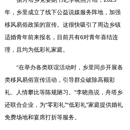
年，乡里成立了线下公益说媒服务阵地，加强
移风易俗政策的宣传。这很快吸引了周边乡镇
适婚青年前来报名，目前共有6对青年喜结连
理，且均为低彩礼家庭。
“在举办各类联谊活动时，乡里同步开展各
类移风易俗宣传活动，引导群众破除高额彩
礼、人情攀比等陈规陋习。”李晓燕说，舟塔乡
还联合企业，为“零彩礼”“低彩礼”家庭提供婚礼
免费场地和宴席打折等服务。