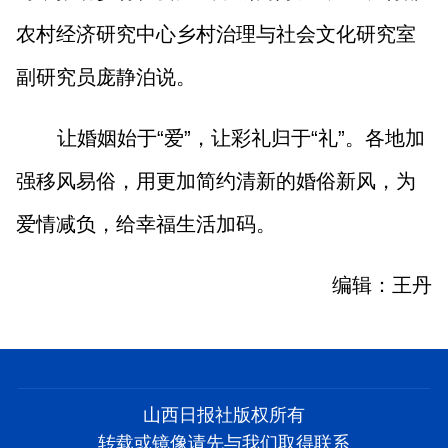
农村经济研究中心乡村治理与社会文化研究室
副研究员庞静泊说。
让婚姻始于“爱”，让彩礼归于“礼”。各地加
强移风易俗，用更加简约清新的婚俗新风，为
爱情减负，给幸福生活加码。
编辑：王丹
山西日报社版权所有
转载或镜像请先与我们取得联系