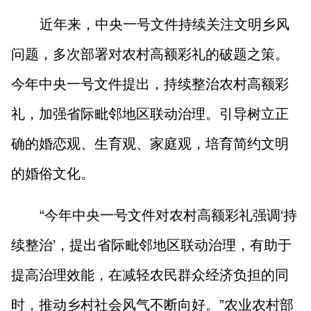
近年来，中央一号文件持续关注文明乡风
问题，多次部署对农村高额彩礼的破题之策。
今年中央一号文件提出，持续整治农村高额彩
礼，加强省际毗邻地区联动治理。引导树立正
确的婚恋观、生育观、家庭观，培育简约文明
的婚俗文化。
“今年中央一号文件对农村高额彩礼强调‘持
续整治’，提出省际毗邻地区联动治理，有助于
提高治理效能，在减轻农民群众经济负担的同
时，推动乡村社会风气不断向好。”农业农村部