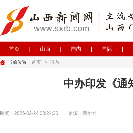
首页
|
山西
|
国内
|
国际
|
当前位置：
首页
>
国内
中办印发《通
时间：2026-02-24 08:24:20
来源：新华社