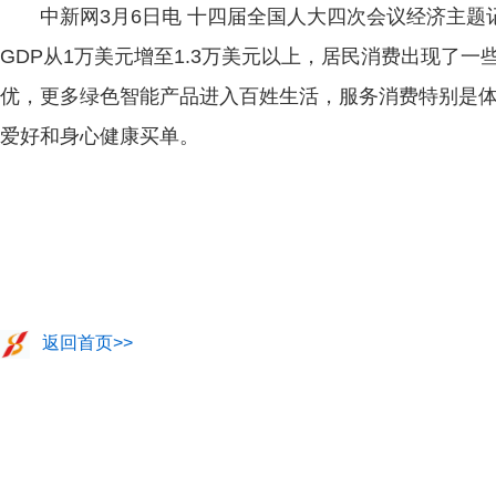
中新网3月6日电 十四届全国人大四次会议经济主题
GDP从1万美元增至1.3万美元以上，居民消费出现了
优，更多绿色智能产品进入百姓生活，服务消费特别是
爱好和身心健康买单。
返回首页>>