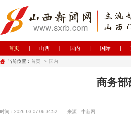
首页
|
山西
|
国内
|
国际
|
当前位置：
首页
>
国内
商务部
时间：2026-03-07 06:34:52
来源：中新网