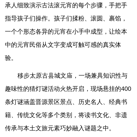
承人细致演示古法滚元宵的每个步骤，手把手
指导孩子们操作。孩子们揉粉、滚圆、裹馅，
一个个形态各异的元宵在小手中成型，让绘本
中的元宵民俗从文字变成可触可感的真实体
验。
移步太原古县城文庙，一场兼具知识性与
趣味性的猜灯谜活动火热开启，现场悬挂的400
条灯谜涵盖晋源景区景点、历史名人、经典书
籍、传统文化等多个类别，将读书文化、非遗
传承与本土文旅元素巧妙融入谜题之中。