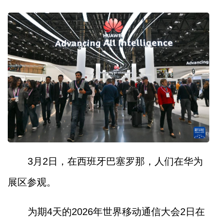
3月2日，在西班牙巴塞罗那，人们在华为
展区参观。
为期4天的2026年世界移动通信大会2日在