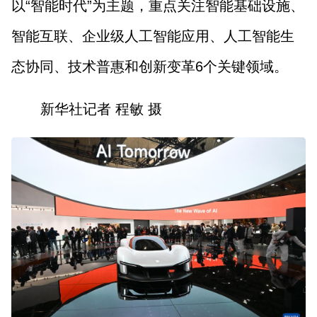
以“智能时代”为主题，重点关注智能基础设施、
智能互联、企业级人工智能应用、人工智能生
态协同、技术普惠和创新变革6个关键领域。
新华社记者 程敏 摄