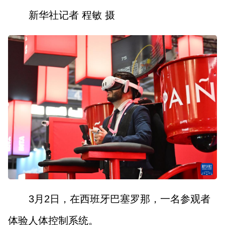
新华社记者 程敏 摄
3月2日，在西班牙巴塞罗那，一名参观者
体验人体控制系统。