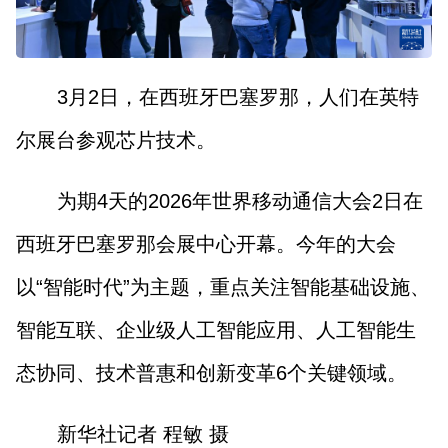
3月2日，在西班牙巴塞罗那，人们在英特
尔展台参观芯片技术。
为期4天的2026年世界移动通信大会2日在
西班牙巴塞罗那会展中心开幕。今年的大会
以“智能时代”为主题，重点关注智能基础设施、
智能互联、企业级人工智能应用、人工智能生
态协同、技术普惠和创新变革6个关键领域。
新华社记者 程敏 摄