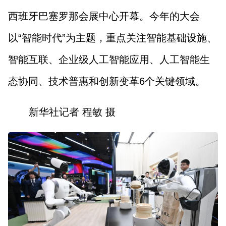
西班牙巴塞罗那会展中心开幕。今年的大会
以“智能时代”为主题，重点关注智能基础设施、
智能互联、企业级人工智能应用、人工智能生
态协同、技术普惠和创新变革6个关键领域。
新华社记者 程敏 摄