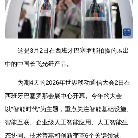
这是3月2日在西班牙巴塞罗那拍摄的展出
中的中国长飞光纤产品。
为期4天的2026年世界移动通信大会2日在
西班牙巴塞罗那会展中心开幕。今年的大会
以“智能时代”为主题，重点关注智能基础设施、
智能互联、企业级人工智能应用、人工智能生
态协同、技术普惠和创新变革6个关键领域。