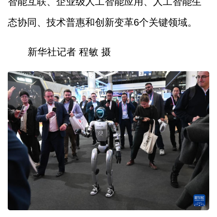
智能互联、企业级人工智能应用、人工智能生
态协同、技术普惠和创新变革6个关键领域。
新华社记者 程敏 摄