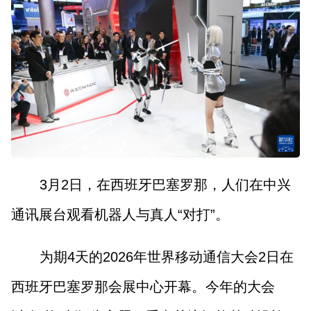
3月2日，在西班牙巴塞罗那，人们在中兴
通讯展台观看机器人与真人“对打”。
为期4天的2026年世界移动通信大会2日在
西班牙巴塞罗那会展中心开幕。今年的大会