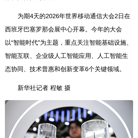
为期4天的2026年世界移动通信大会2日在
西班牙巴塞罗那会展中心开幕。今年的大会
以“智能时代”为主题，重点关注智能基础设施、
智能互联、企业级人工智能应用、人工智能生
态协同、技术普惠和创新变革6个关键领域。
新华社记者 程敏 摄