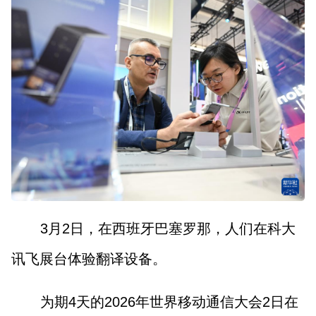
3月2日，在西班牙巴塞罗那，人们在科大
讯飞展台体验翻译设备。
为期4天的2026年世界移动通信大会2日在