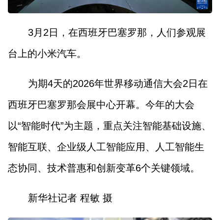
3月2日，在西班牙巴塞罗那，人们参观展
台上的小米汽车。
为期4天的2026年世界移动通信大会2日在
西班牙巴塞罗那会展中心开幕。今年的大会
以“智能时代”为主题，重点关注智能基础设施、
智能互联、企业级人工智能应用、人工智能生
态协同、技术普惠和创新变革6个关键领域。
新华社记者 程敏 摄