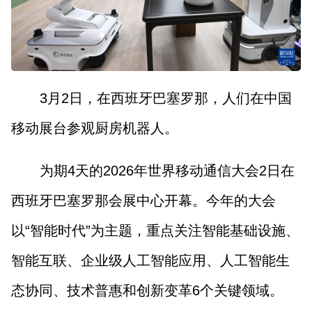
3月2日，在西班牙巴塞罗那，人们在中国
移动展台参观厨房机器人。
为期4天的2026年世界移动通信大会2日在
西班牙巴塞罗那会展中心开幕。今年的大会
以“智能时代”为主题，重点关注智能基础设施、
智能互联、企业级人工智能应用、人工智能生
态协同、技术普惠和创新变革6个关键领域。