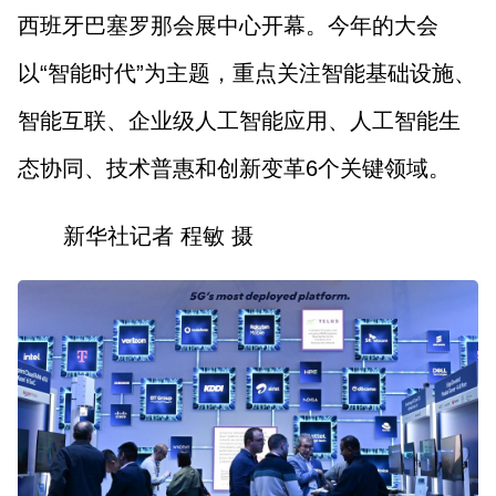
西班牙巴塞罗那会展中心开幕。今年的大会
以“智能时代”为主题，重点关注智能基础设施、
智能互联、企业级人工智能应用、人工智能生
态协同、技术普惠和创新变革6个关键领域。
新华社记者 程敏 摄