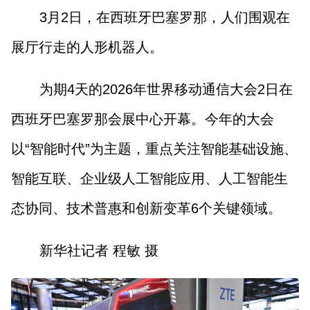
3月2日，在西班牙巴塞罗那，人们围观在
展厅行走的人形机器人。
为期4天的2026年世界移动通信大会2日在
西班牙巴塞罗那会展中心开幕。今年的大会
以“智能时代”为主题，重点关注智能基础设施、
智能互联、企业级人工智能应用、人工智能生
态协同、技术普惠和创新变革6个关键领域。
新华社记者 程敏 摄