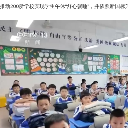
推动200所学校实现学生午休“舒心躺睡”，并依照新国标