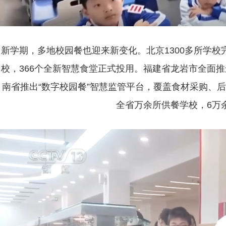
新学期，多地校园餐也迎来新变化。北京1300多所学校
校，366个全新智慧食堂正式投用。福建省龙岩市全面推
南省推出“数字校园餐”智慧监管平台，覆盖食材采购、
全省万余所供餐学校，6万