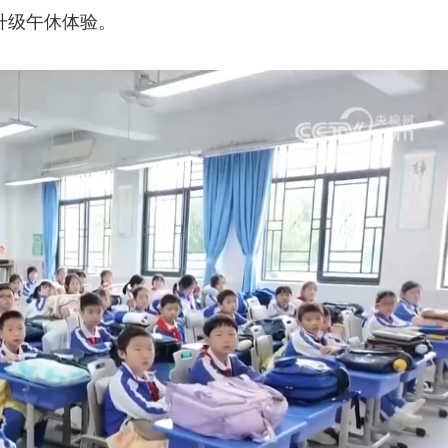
升级午休体验。