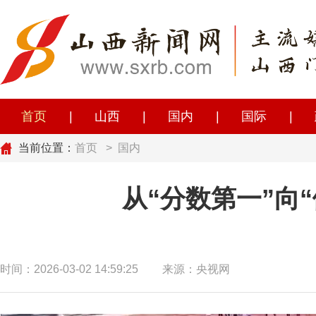
首页
|
山西
|
国内
|
国际
|
当前位置：
首页
>
国内
从“分数第一”向
时间：2026-03-02 14:59:25
来源：央视网