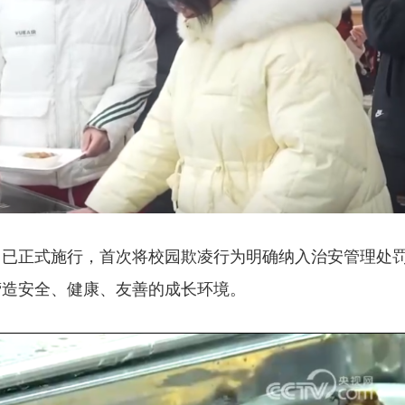
》已正式施行，首次将校园欺凌行为明确纳入治安管理处
营造安全、健康、友善的成长环境。