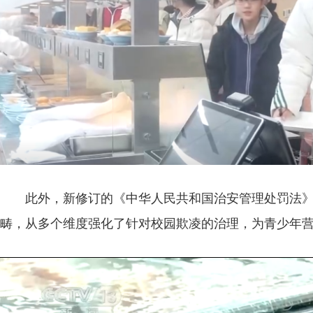
此外，新修订的《中华人民共和国治安管理处罚法
畴，从多个维度强化了针对校园欺凌的治理，为青少年