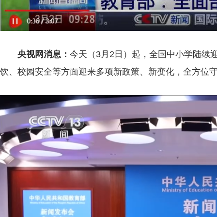
央视网消息：
今天（3月2日）起，全国中小学陆续
饮、校园安全等方面迎来多项新政策、新变化，全方位
宁夏：社火欢腾闹新春