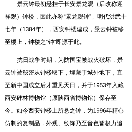
景云钟最初悬挂于长安景龙观（后改称迎
祥观）钟楼，因此亦称“景龙观钟”。明代洪武十
七年（1384年），西安钟楼建成，景云钟被移
至楼上，钟楼之“钟”即源于此。
抗日战争时期，为防国宝被战火破坏，景
云钟被秘密从钟楼取下，埋藏于城外地下，直
至新中国成立后才重见天日，并于1953年入藏
西安碑林博物馆（原陕西省博物馆）保存至
今。如今西安钟楼上所悬之钟，为1996年精心
仿制的复制品，外观、纹饰乃至音色皆极力追