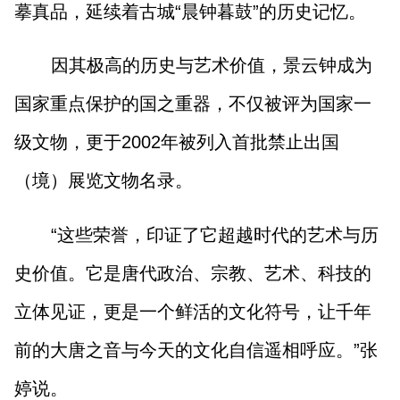
摹真品，延续着古城“晨钟暮鼓”的历史记忆。
因其极高的历史与艺术价值，景云钟成为
国家重点保护的国之重器，不仅被评为国家一
级文物，更于2002年被列入首批禁止出国
（境）展览文物名录。
“这些荣誉，印证了它超越时代的艺术与历
史价值。它是唐代政治、宗教、艺术、科技的
立体见证，更是一个鲜活的文化符号，让千年
前的大唐之音与今天的文化自信遥相呼应。”张
婷说。