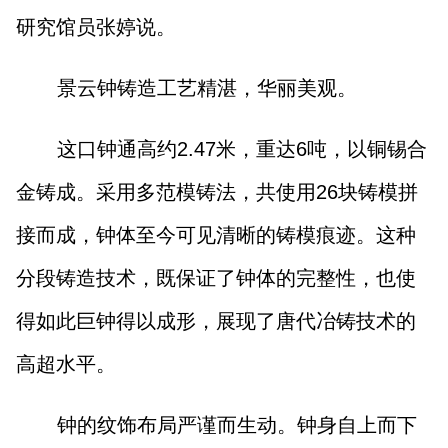
研究馆员张婷说。
景云钟铸造工艺精湛，华丽美观。
这口钟通高约2.47米，重达6吨，以铜锡合
金铸成。采用多范模铸法，共使用26块铸模拼
接而成，钟体至今可见清晰的铸模痕迹。这种
分段铸造技术，既保证了钟体的完整性，也使
得如此巨钟得以成形，展现了唐代冶铸技术的
高超水平。
钟的纹饰布局严谨而生动。钟身自上而下