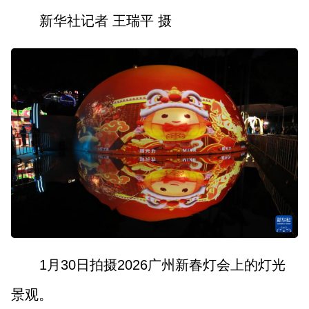
新华社记者 王瑞平 摄
1月30日拍摄2026广州新春灯会上的灯光
景观。