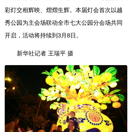
彩灯交相辉映、熠熠生辉。本届灯会首次以越
秀公园为主会场联动全市七大公园分会场共同
开启，活动将持续到3月8日。
新华社记者 王瑞平 摄