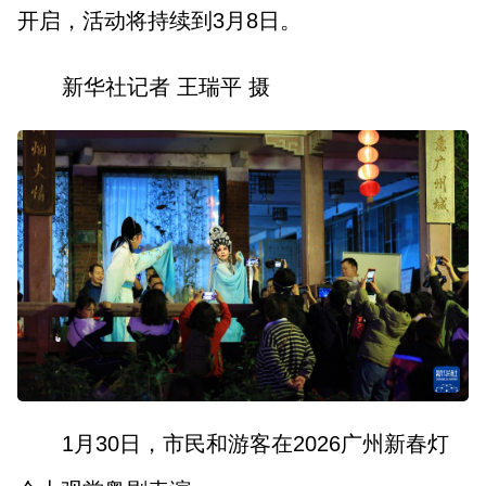
开启，活动将持续到3月8日。
新华社记者 王瑞平 摄
1月30日，市民和游客在2026广州新春灯