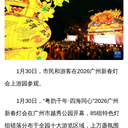
1月30日，市民和游客在2026广州新春灯
会上游园参观。
1月30日，“粤韵千年·四海同心”2026广州
新春灯会在广州市越秀公园开幕，85组特色灯
组错落分布于全园十大游览区域，上万盏氛围