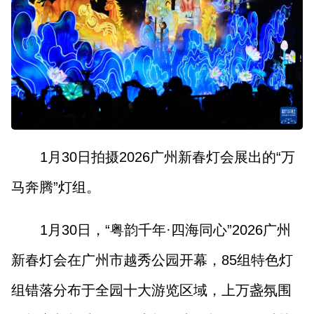
1月30日拍摄2026广州新春灯会展出的“万
马奔腾”灯组。
1月30日，“粤韵千年·四海同心”2026广州
新春灯会在广州市越秀公园开幕，85组特色灯
组错落分布于全园十大游览区域，上万盏氛围