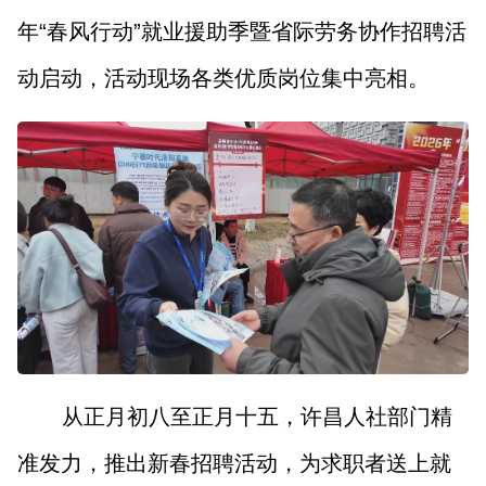
年“春风行动”就业援助季暨省际劳务协作招聘活
动启动，活动现场各类优质岗位集中亮相。
从正月初八至正月十五，许昌人社部门精
准发力，推出新春招聘活动，为求职者送上就