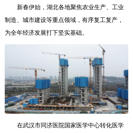
新春伊始，湖北各地聚焦农业生产、工业
制造、城市建设等重点领域，有序复工复产，
为全年经济发展打下坚实基础。
在武汉市同济医院国家医学中心转化医学