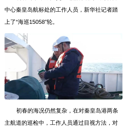
中心秦皇岛航标处的工作人员，新华社记者踏
上了“海巡15058”轮。
初春的海况仍然复杂，在对秦皇岛港两条
主航道的巡检中，工作人员通过目视方法，对