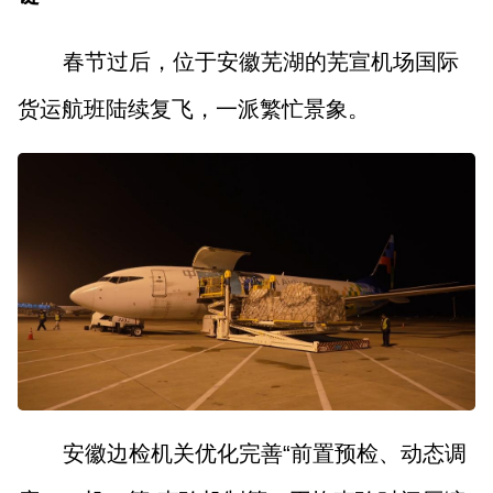
春节过后，位于安徽芜湖的芜宣机场国际
货运航班陆续复飞，一派繁忙景象。
安徽边检机关优化完善“前置预检、动态调