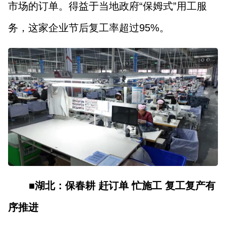
市场的订单。得益于当地政府“保姆式”用工服
务，这家企业节后复工率超过95%。
■湖北：保春耕 赶订单 忙施工 复工复产有
序推进