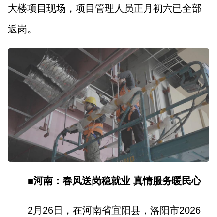
大楼项目现场，项目管理人员正月初六已全部
返岗。
■河南：春风送岗稳就业 真情服务暖民心
2月26日，在河南省宜阳县，洛阳市2026