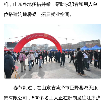
机，山东各地多措并举，帮助求职者和用人单
位搭建沟通桥梁，拓展就业空间。
春节刚过，在山东省菏泽市巨野县鸿天服
饰有限公司，500多名工人正在赶制发往江浙沪