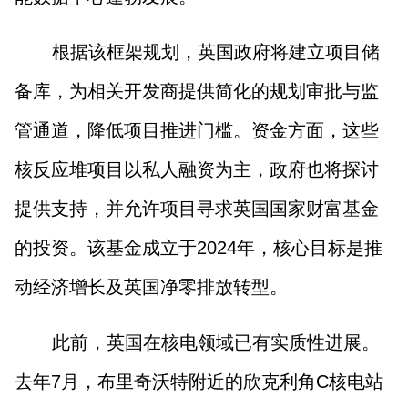
根据该框架规划，英国政府将建立项目储
备库，为相关开发商提供简化的规划审批与监
管通道，降低项目推进门槛。资金方面，这些
核反应堆项目以私人融资为主，政府也将探讨
提供支持，并允许项目寻求英国国家财富基金
的投资。该基金成立于2024年，核心目标是推
动经济增长及英国净零排放转型。
此前，英国在核电领域已有实质性进展。
去年7月，布里奇沃特附近的欣克利角C核电站