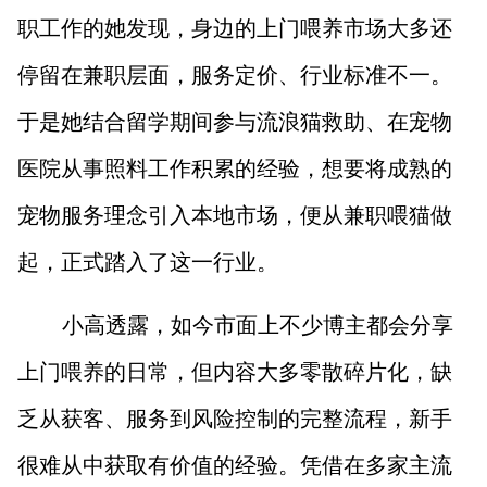
职工作的她发现，身边的上门喂养市场大多还
停留在兼职层面，服务定价、行业标准不一。
于是她结合留学期间参与流浪猫救助、在宠物
医院从事照料工作积累的经验，想要将成熟的
宠物服务理念引入本地市场，便从兼职喂猫做
起，正式踏入了这一行业。
小高透露，如今市面上不少博主都会分享
上门喂养的日常，但内容大多零散碎片化，缺
乏从获客、服务到风险控制的完整流程，新手
很难从中获取有价值的经验。凭借在多家主流