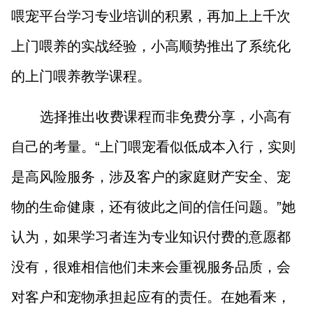
喂宠平台学习专业培训的积累，再加上上千次
上门喂养的实战经验，小高顺势推出了系统化
的上门喂养教学课程。
选择推出收费课程而非免费分享，小高有
自己的考量。“上门喂宠看似低成本入行，实则
是高风险服务，涉及客户的家庭财产安全、宠
物的生命健康，还有彼此之间的信任问题。”她
认为，如果学习者连为专业知识付费的意愿都
没有，很难相信他们未来会重视服务品质，会
对客户和宠物承担起应有的责任。在她看来，