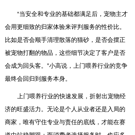
“当安全和专业的基础都满足后，宠物主才
会用更细致的归家体验来评判服务的性价比。
比如是否会顺手清理散落的猫砂，是否会摆正
被宠物打翻的物品，这些细节决定了客户是否
会成为回头客。”小高说，上门喂养行业的竞争
最终会回归到服务本身。
上门喂养行业的快速发展，折射出宠物经
济的旺盛活力。无论是个人从业者还是入局的
商家，唯有守住专业与责任的底线，才能在赛
道中站稳脚跟；而消费者选择服务时，也应多