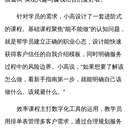
针对学员的需求，小高设计了一套进阶式
的课程。基础课程聚焦“能不能做”的认知问题，
就是帮学员建立正确的职业心态，设计能快速
获得客户信任的自我介绍模板，同时明确服务
过程中的风险边界。小高说，“如果想要了解该
怎么做，看新手指南第一步，就能明确自己该
做什么、该规避什么。”
效率课程主打数字化工具的运用，教学员
用排单表管理多客户需求，通过合理规划服务