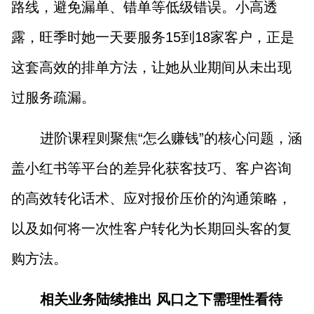
路线，避免漏单、错单等低级错误。小高透
露，旺季时她一天要服务15到18家客户，正是
这套高效的排单方法，让她从业期间从未出现
过服务疏漏。
进阶课程则聚焦“怎么赚钱”的核心问题，涵
盖小红书等平台的差异化获客技巧、客户咨询
的高效转化话术、应对报价压价的沟通策略，
以及如何将一次性客户转化为长期回头客的复
购方法。
相关业务陆续推出 风口之下需理性看待