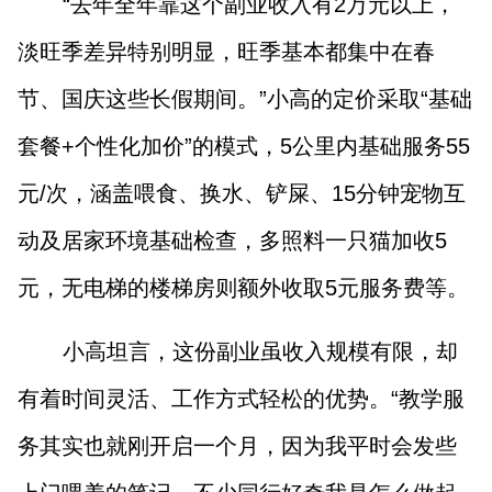
“去年全年靠这个副业收入有2万元以上，
淡旺季差异特别明显，旺季基本都集中在春
节、国庆这些长假期间。”小高的定价采取“基础
套餐+个性化加价”的模式，5公里内基础服务55
元/次，涵盖喂食、换水、铲屎、15分钟宠物互
动及居家环境基础检查，多照料一只猫加收5
元，无电梯的楼梯房则额外收取5元服务费等。
小高坦言，这份副业虽收入规模有限，却
有着时间灵活、工作方式轻松的优势。“教学服
务其实也就刚开启一个月，因为我平时会发些