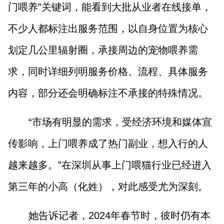
门喂养”关键词，能看到大批从业者在线接单，
不少人都标注出服务范围，以自身位置为核心
划定几公里辐射圈，承接周边的宠物喂养需
求，同时详细列明服务价格、流程、具体服务
内容，部分还会明确标注不承接的特殊情况。
“市场有明显的需求，受经济环境和媒体宣
传影响，上门喂养成了热门副业，想入行的人
越来越多。”在深圳从事上门喂猫行业已经进入
第三年的小高（化姓），对此感受尤为深刻。
她告诉记者，2024年春节时，彼时仍有本