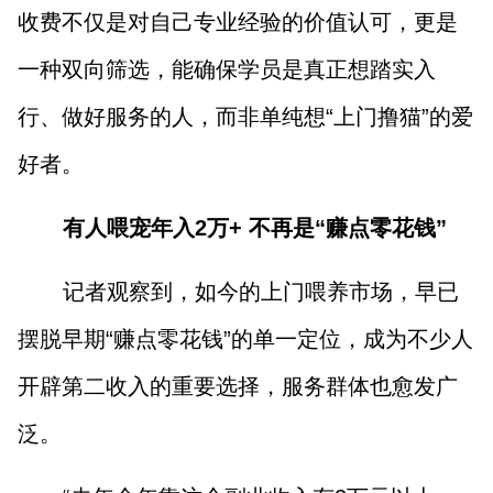
收费不仅是对自己专业经验的价值认可，更是
一种双向筛选，能确保学员是真正想踏实入
行、做好服务的人，而非单纯想“上门撸猫”的爱
好者。
有人喂宠年入2万+ 不再是“赚点零花钱”
记者观察到，如今的上门喂养市场，早已
摆脱早期“赚点零花钱”的单一定位，成为不少人
开辟第二收入的重要选择，服务群体也愈发广
泛。