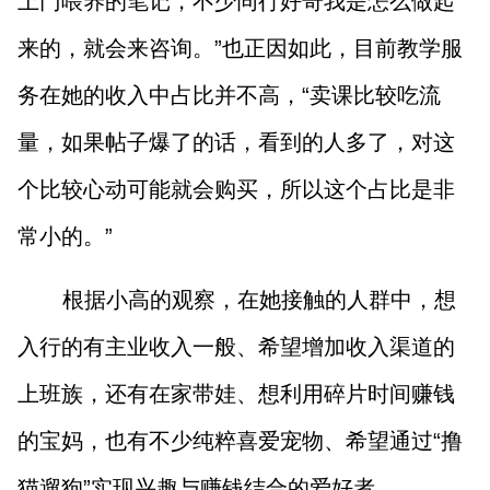
上门喂养的笔记，不少同行好奇我是怎么做起
来的，就会来咨询。”也正因如此，目前教学服
务在她的收入中占比并不高，“卖课比较吃流
量，如果帖子爆了的话，看到的人多了，对这
个比较心动可能就会购买，所以这个占比是非
常小的。”
根据小高的观察，在她接触的人群中，想
入行的有主业收入一般、希望增加收入渠道的
上班族，还有在家带娃、想利用碎片时间赚钱
的宝妈，也有不少纯粹喜爱宠物、希望通过“撸
猫遛狗”实现兴趣与赚钱结合的爱好者。