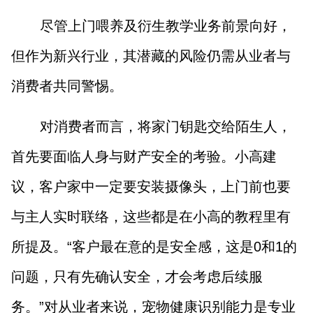
尽管上门喂养及衍生教学业务前景向好，
但作为新兴行业，其潜藏的风险仍需从业者与
消费者共同警惕。
对消费者而言，将家门钥匙交给陌生人，
首先要面临人身与财产安全的考验。小高建
议，客户家中一定要安装摄像头，上门前也要
与主人实时联络，这些都是在小高的教程里有
所提及。“客户最在意的是安全感，这是0和1的
问题，只有先确认安全，才会考虑后续服
务。”对从业者来说，宠物健康识别能力是专业