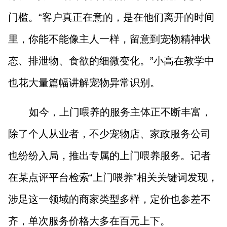
门槛。“客户真正在意的，是在他们离开的时间
里，你能不能像主人一样，留意到宠物精神状
态、排泄物、食欲的细微变化。”小高在教学中
也花大量篇幅讲解宠物异常识别。
如今，上门喂养的服务主体正不断丰富，
除了个人从业者，不少宠物店、家政服务公司
也纷纷入局，推出专属的上门喂养服务。记者
在某点评平台检索“上门喂养”相关关键词发现，
涉足这一领域的商家类型多样，定价也参差不
齐，单次服务价格大多在百元上下。