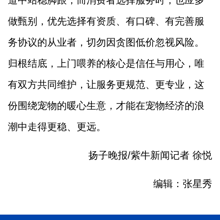
做甄别，优先选择有资质、有口碑、有完善服
务协议的从业者，切勿因贪图低价忽视风险。
归根结底，上门喂养的核心是信任与用心，唯
有双方共同维护，让服务更规范、更专业，这
份围绕宠物的暖心生意，才能在宠物经济的浪
潮中走得更稳、更远。
扬
子晚报/紫牛新闻记者 徐悦
编辑：张星秀