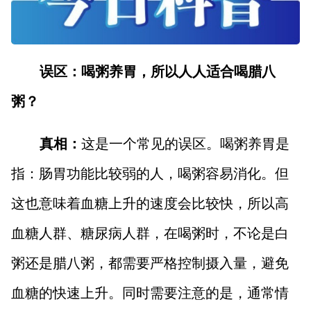
误区：喝粥养胃，所以人人适合喝腊八
粥？
真相：
这是一个常见的误区。喝粥养胃是
指：肠胃功能比较弱的人，喝粥容易消化。但
这也意味着血糖上升的速度会比较快，所以高
血糖人群、糖尿病人群，在喝粥时，不论是白
粥还是腊八粥，都需要严格控制摄入量，避免
血糖的快速上升。同时需要注意的是，通常情