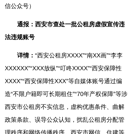
信公众号）
通报：西安市查处一批公租房虚假宣传违
法违规账号
详情：
“西安公租房XXXX”“南XX画”“李李
XXXXXX”“XXX放纵”“叮咚XXXX”“西安保障性
XXXX”“西安保障性XXX”等自媒体账号通过编
造“不限户籍即可长期租住”“70年产权保障”等涉
西安市公租房不实信息，虚构优惠条件、曲解
政策条款、误导公众认知，扰乱公租房分配管
理秩序和网络传播秩序。西安市网信、住建等