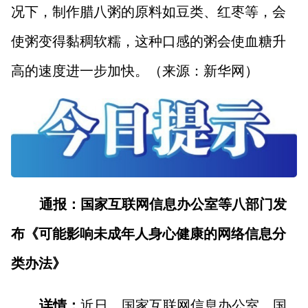
况下，制作腊八粥的原料如豆类、红枣等，会
使粥变得黏稠软糯，这种口感的粥会使血糖升
高的速度进一步加快。（来源：新华网）
通报：国家互联网信息办公室等八部门发
布《可能影响未成年人身心健康的网络信息分
类办法》
详情：
近日，国家互联网信息办公室、国