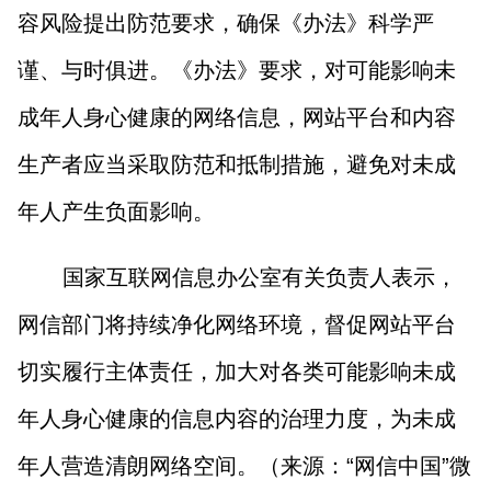
容风险提出防范要求，确保《办法》科学严
谨、与时俱进。《办法》要求，对可能影响未
成年人身心健康的网络信息，网站平台和内容
生产者应当采取防范和抵制措施，避免对未成
年人产生负面影响。
国家互联网信息办公室有关负责人表示，
网信部门将持续净化网络环境，督促网站平台
切实履行主体责任，加大对各类可能影响未成
年人身心健康的信息内容的治理力度，为未成
年人营造清朗网络空间。（来源：“网信中国”微