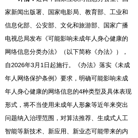
家新闻出版署、国家电影局、教育部、工业和
信息化部、公安部、文化和旅游部、国家广播
电视总局发布《可能影响未成年人身心健康的
网络信息分类办法》（以下简称《办法》），
自2026年3月1日起施行。《办法》落实《未成
年人网络保护条例》要求，明确可能影响未成
年人身心健康的网络信息的4种类型及具体表现
形式，将不当使用未成年人形象等近年来突出
问题纳入治理范围，对算法推荐、生成式人工
智能等新技术、新应用、新业态可能带来的内