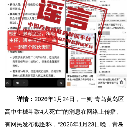
详情：
2026年1月24日，一则“青岛黄岛区
高中生械斗致4人死亡”的消息在网络上传播。
有网民发布截图称，“2026年1月23日晚，青岛