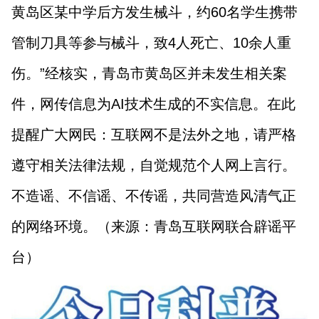
黄岛区某中学后方发生械斗，约60名学生携带
管制刀具等参与械斗，致4人死亡、10余人重
伤。”经核实，青岛市黄岛区并未发生相关案
件，网传信息为AI技术生成的不实信息。在此
提醒广大网民：互联网不是法外之地，请严格
遵守相关法律法规，自觉规范个人网上言行。
不造谣、不信谣、不传谣，共同营造风清气正
的网络环境。（来源：青岛互联网联合辟谣平
台）