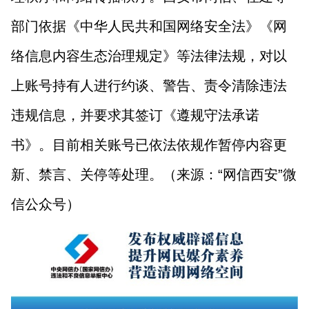
部门依据《中华人民共和国网络安全法》《网
络信息内容生态治理规定》等法律法规，对以
上账号持有人进行约谈、警告、责令清除违法
违规信息，并要求其签订《遵规守法承诺
书》。目前相关账号已依法依规作暂停内容更
新、禁言、关停等处理。（来源：“网信西安”微
信公众号）