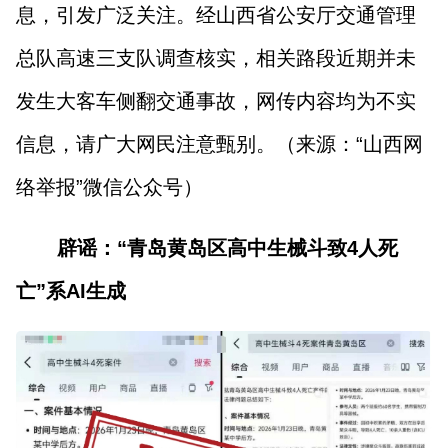
息，引发广泛关注。经山西省公安厅交通管理
总队高速三支队调查核实，相关路段近期并未
发生大客车侧翻交通事故，网传内容均为不实
信息，请广大网民注意甄别。（来源：“山西网
络举报”微信公众号）
辟谣：“青岛黄岛区高中生械斗致4人死
亡”系AI生成