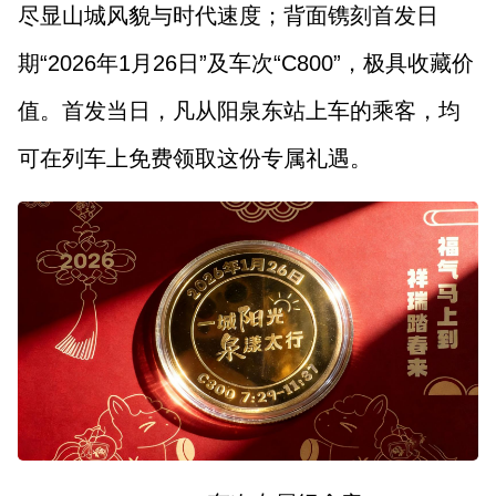
尽显山城风貌与时代速度；背面镌刻首发日
期“2026年1月26日”及车次“C800”，极具收藏价
值。首发当日，凡从阳泉东站上车的乘客，均
可在列车上免费领取这份专属礼遇。