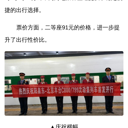
捷的出行选择。
票价方面，二等座91元的价格，进一步提
升了出行性价比。
▲
庆祝
横幅