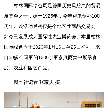
柏林国际绿色周是德国历史最悠久的贸易
展览会之一，始于1926年，今年迎来创办100
周年。该活动最初仅是个地区性商品交易会，
如今已发展成为国际性农业博览会。本届柏林
国际绿色周于2026年1月16日至25日举办，来
自50多个国家的1600余家参展商集中展示食
品、农业和园艺产品。
新华社记者 张豪夫 摄