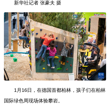
新华社记者 张豪夫 摄
1月16日，在德国首都柏林，孩子们在柏林
国际绿色周现场体验攀岩。