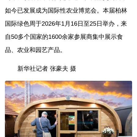
如今已发展成为国际性农业博览会。本届柏林
国际绿色周于2026年1月16日至25日举办，来
自50多个国家的1600余家参展商集中展示食
品、农业和园艺产品。
新华社记者 张豪夫 摄