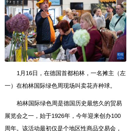
1月16日，在德国首都柏林，一名摊主（左
一）在柏林国际绿色周现场叫卖花卉种球。
柏林国际绿色周是德国历史最悠久的贸易
展览会之一，始于1926年，今年迎来创办100
周年。该活动最初仅是个地区性商品交易会，