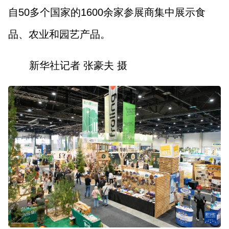
自50多个国家的1600余家参展商集中展示食
品、农业和园艺产品。
新华社记者 张豪夫 摄