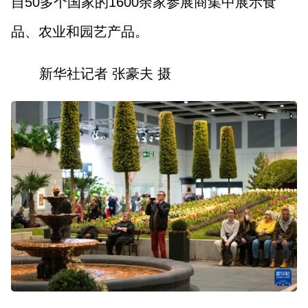
自50多个国家的1600余家参展商集中展示食
品、农业和园艺产品。
新华社记者 张豪夫 摄