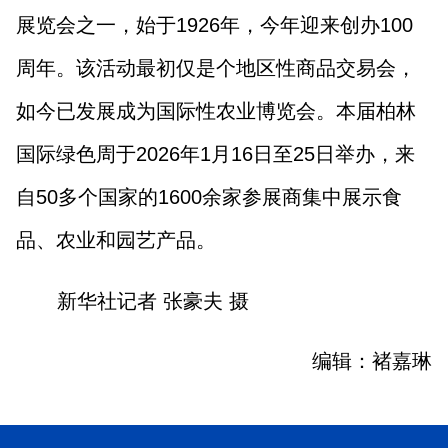
展览会之一，始于1926年，今年迎来创办100
周年。该活动最初仅是个地区性商品交易会，
如今已发展成为国际性农业博览会。本届柏林
国际绿色周于2026年1月16日至25日举办，来
自50多个国家的1600余家参展商集中展示食
品、农业和园艺产品。
新华社记者 张豪夫 摄
编辑：褚嘉琳