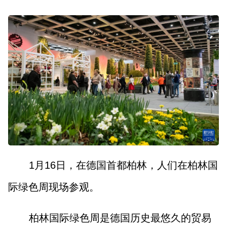
1月16日，在德国首都柏林，人们在柏林国
际绿色周现场参观。
柏林国际绿色周是德国历史最悠久的贸易