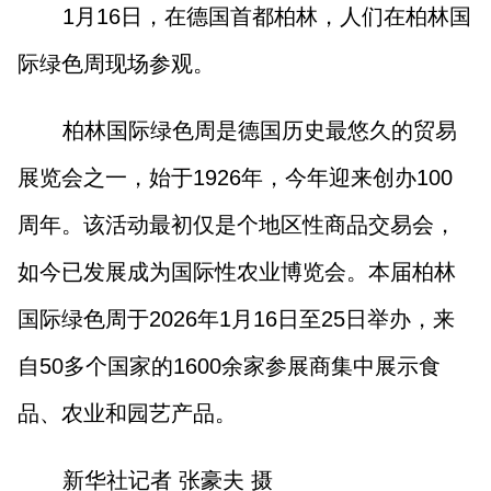
1月16日，在德国首都柏林，人们在柏林国
际绿色周现场参观。
柏林国际绿色周是德国历史最悠久的贸易
展览会之一，始于1926年，今年迎来创办100
周年。该活动最初仅是个地区性商品交易会，
如今已发展成为国际性农业博览会。本届柏林
国际绿色周于2026年1月16日至25日举办，来
自50多个国家的1600余家参展商集中展示食
品、农业和园艺产品。
新华社记者 张豪夫 摄