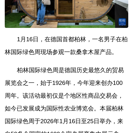
1月16日，在德国首都柏林，一名男子在柏
林国际绿色周现场参观一款桑拿木屋产品。
柏林国际绿色周是德国历史最悠久的贸易
展览会之一，始于1926年，今年迎来创办100
周年。该活动最初仅是个地区性商品交易会，
如今已发展成为国际性农业博览会。本届柏林
国际绿色周于2026年1月16日至25日举办，来