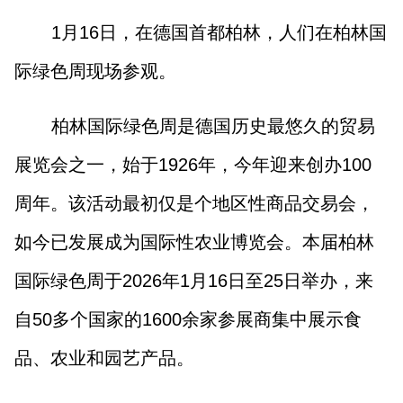
1月16日，在德国首都柏林，人们在柏林国
际绿色周现场参观。
柏林国际绿色周是德国历史最悠久的贸易
展览会之一，始于1926年，今年迎来创办100
周年。该活动最初仅是个地区性商品交易会，
如今已发展成为国际性农业博览会。本届柏林
国际绿色周于2026年1月16日至25日举办，来
自50多个国家的1600余家参展商集中展示食
品、农业和园艺产品。