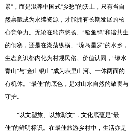
景”，而是滋养中国式“乡愁”的沃土，只有当自
然禀赋成为永续资源，才能拥有长期发展的核
心竞争力。无论在歌声悠扬、“稻鱼鸭”和谐共生
的侗寨，还是在湖荡纵横、“垛岛星罗”的水乡，
生态意识都内化为村规民俗、价值认同，“绿水
青山”与“金山银山”成为表里山河、一体两面的
有机体。“最佳”的底色，是对山水自然的敬畏与
守护。
“以文塑旅、以旅彰文”，文化底蕴是“最
佳”的鲜明标识。在最佳旅游乡村中，生活亦是