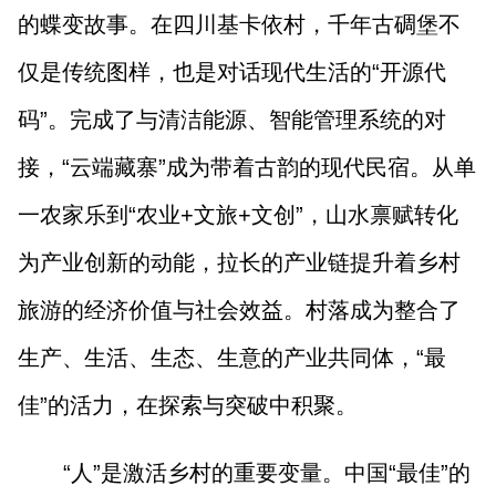
的蝶变故事。在四川基卡依村，千年古碉堡不
仅是传统图样，也是对话现代生活的“开源代
码”。完成了与清洁能源、智能管理系统的对
接，“云端藏寨”成为带着古韵的现代民宿。从单
一农家乐到“农业+文旅+文创”，山水禀赋转化
为产业创新的动能，拉长的产业链提升着乡村
旅游的经济价值与社会效益。村落成为整合了
生产、生活、生态、生意的产业共同体，“最
佳”的活力，在探索与突破中积聚。
“人”是激活乡村的重要变量。中国“最佳”的