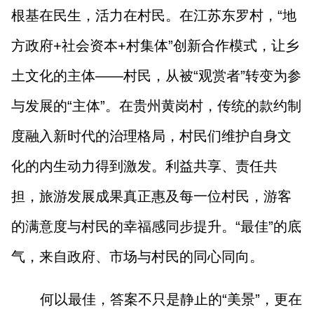
根基在民生，活力在村民。在江苏东罗村，“地
方政府+社会资本+村集体”创新合作模式，让乡
土文化的主体——村民，从被“观赏者”转变为参
与发展的“主体”。在贵州黄岗村，传统的款约制
度融入新时代的治理格局，村民们维护自身文
化的内生动力得到激发。利益共享、责任共
担，旅游发展成果真正惠及每一位村民，游客
的满意度与村民的幸福感同步提升。“最佳”的底
气，来自政府、市场与村民的同心同向。
何以最佳，答案不只是静止的“美景”，更在