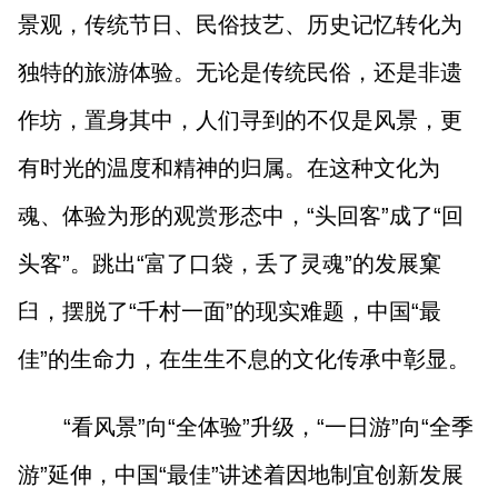
景观，传统节日、民俗技艺、历史记忆转化为
独特的旅游体验。无论是传统民俗，还是非遗
作坊，置身其中，人们寻到的不仅是风景，更
有时光的温度和精神的归属。在这种文化为
魂、体验为形的观赏形态中，“头回客”成了“回
头客”。跳出“富了口袋，丢了灵魂”的发展窠
臼，摆脱了“千村一面”的现实难题，中国“最
佳”的生命力，在生生不息的文化传承中彰显。
“看风景”向“全体验”升级，“一日游”向“全季
游”延伸，中国“最佳”讲述着因地制宜创新发展