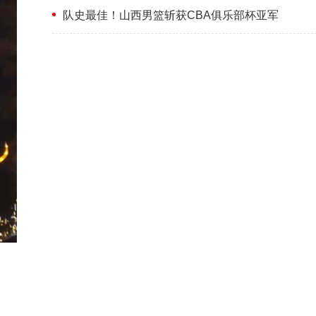
队史最佳！山西男篮斩获CBA俱乐部杯亚军