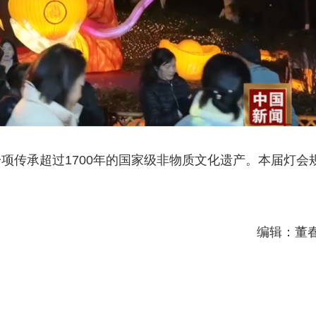
项传承超过1700年的国家级非物质文化遗产。本届灯会
编辑：董