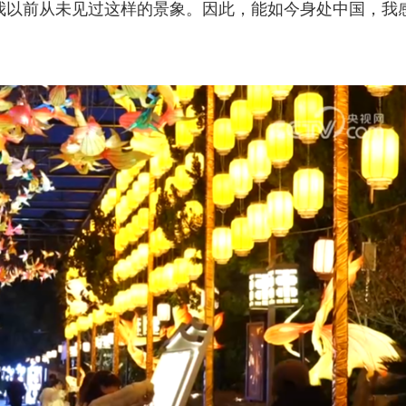
我以前从未见过这样的景象。因此，能如今身处中国，我