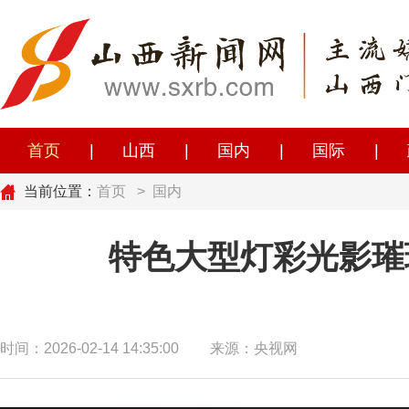
首页
|
山西
|
国内
|
国际
|
当前位置：
首页
>
国内
特色大型灯彩光影璀
时间：2026-02-14 14:35:00
来源：央视网