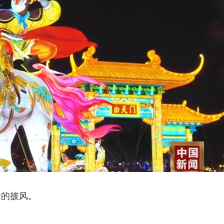
看的披风。