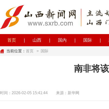
首页
|
山西
|
国内
|
国际
|
当前位置：
首页
>
国际
南非将该
时间：2026-02-05 15:41:44
来源：新华网