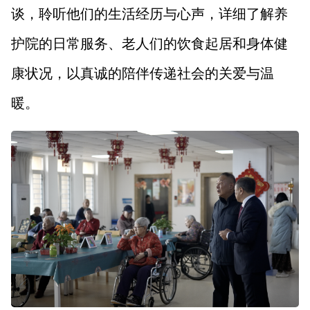
谈，聆听他们的生活经历与心声，详细了解养
护院的日常服务、老人们的饮食起居和身体健
康状况，以真诚的陪伴传递社会的关爱与温
暖。