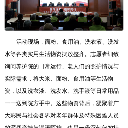
活动现场，面粉、食用油、洗衣液、洗发
水等各类实用生活物资摆放整齐。志愿者细致
询问养护院的日常运行、老人们的照护情况与
实际需求，将大米、面粉、食用油等生活物
资，以及洗衣液、洗发水、洗手液等日常用品
一一送到院方手中。这些物资背后，凝聚着广
大彩民与社会各界对老年群体及特殊困难人员
的深切牵挂与温暖呵护，也是一份沉甸甸的社