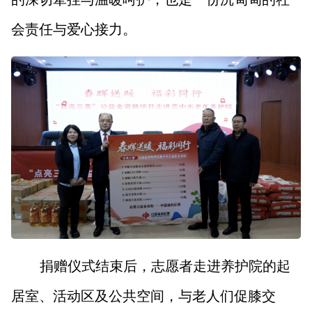
会责任与爱心接力。
捐赠仪式结束后，志愿者走进养护院的起
居室、活动区及公共空间，与老人们促膝交