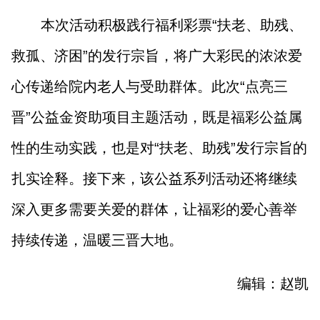
本次活动积极践行福利彩票“扶老、助残、
救孤、济困”的发行宗旨，将广大彩民的浓浓爱
心传递给院内老人与受助群体。此次“点亮三
晋”公益金资助项目主题活动，既是福彩公益属
性的生动实践，也是对“扶老、助残”发行宗旨的
扎实诠释。接下来，该公益系列活动还将继续
深入更多需要关爱的群体，让福彩的爱心善举
持续传递，温暖三晋大地。
编辑：赵凯