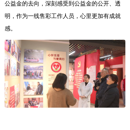
公益金的去向，深刻感受到公益金的公开、透
明，作为一线售彩工作人员，心里更加有成就
感。