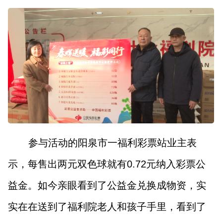
参与活动的阳泉市一福利彩票站业主表
示，每售出两元双色球就有0.72元纳入彩票公
益金。如今亲眼看到了公益金兑换成物资，实
实在在送到了福利院老人和孩子手里，看到了