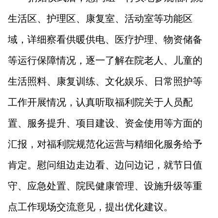
生活区、护理区、康复室、活动室等功能区
域，详细察看供暖供电、医疗护理、物资储备
等运行保障情况，逐一了解在院老人、儿童的
生活照料、康复训练、文化娱乐、日常照护等
工作开展情况，认真听取福利院关于人员配
置、服务提升、项目建设、资金使用等方面的
汇报，对福利院规范化运营与精细化服务给予
肯定。慰问组边走边看、边问边记，就节日值
守、应急处置、院民健康管理、设施升级等重
点工作现场交流意见，提出优化建议。