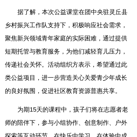
据了解，本次公益课堂在团中央驻灵丘县
乡村振兴工作队支持下，积极响应社会需求，
聚焦新兴领域青年家庭的实际困难，通过提供
短期托管与教育服务，为他们减轻育儿压力，
传递社会关怀。活动组织方表示，希望通过此
类公益项目，进一步营造关心关爱青少年成长
的良好氛围，促进社区教育资源普惠共享。
为期15天的课程中，孩子们将在志愿者老
师的陪伴下，参与小组协作、创意制作、户外
探索等互动环节，在快乐中学习，在体验中成