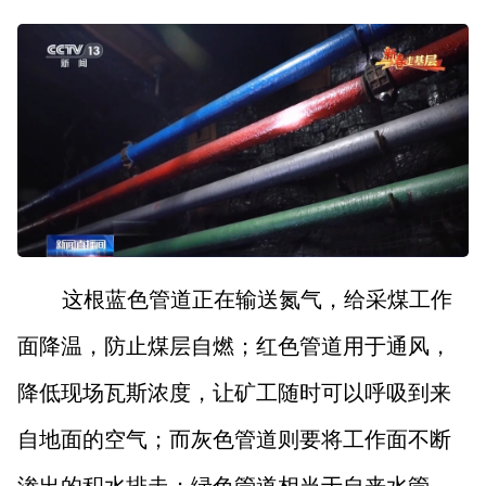
这根蓝色管道正在输送氮气，给采煤工作
面降温，防止煤层自燃；红色管道用于通风，
降低现场瓦斯浓度，让矿工随时可以呼吸到来
自地面的空气；而灰色管道则要将工作面不断