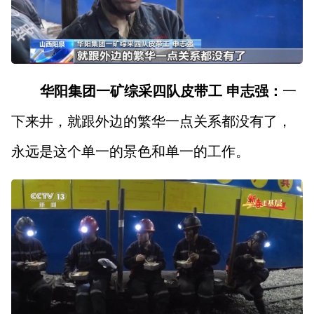
华阳集团一矿综采四队皮带工 申志强：
一
下来井，就跟外边的繁华一点关系都没有了，
永远是这个单一的景色和单一的工作。