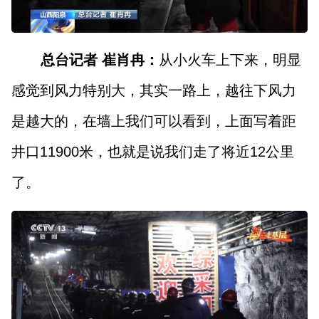
总台记者 崔肖冉：
从小火车上下来，明显
感觉到风力特别大，其实一路上，越往下风力
是越大的，在墙上我们可以看到，上面写着距
井口11900米，也就是说我们走了将近12公里
了。