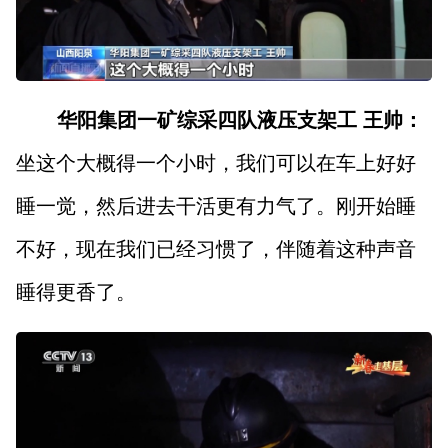
华阳集团一矿综采四队液压支架工 王帅：
坐这个大概得一个小时，我们可以在车上好好
睡一觉，然后进去干活更有力气了。刚开始睡
不好，现在我们已经习惯了，伴随着这种声音
睡得更香了。