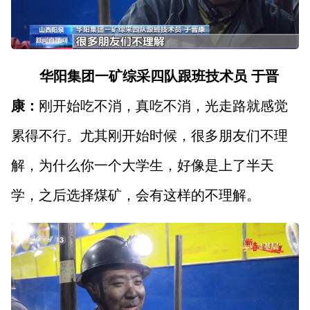
华阳集团一矿综采四队跟班技术员 于晋
康：
刚开始吃不消，真吃不消，光走路就感觉
累得不行。尤其刚开始时候，很多朋友们不理
解，为什么你一个大学生，好像是上了半天
学，之后选择煤矿，会有这样的不理解。