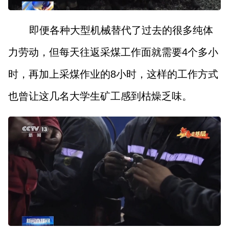
即便各种大型机械替代了过去的很多纯体
力劳动，但每天往返采煤工作面就需要4个多小
时，再加上采煤作业的8小时，这样的工作方式
也曾让这几名大学生矿工感到枯燥乏味。