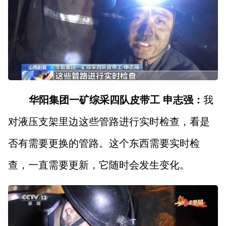
华阳集团一矿综采四队皮带工 申志强：
我
对液压支架里边这些管路进行实时检查，看是
否有需要更换的管路。这个东西需要实时检
查，一直需要更新，它随时会发生变化。