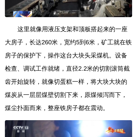
这里就像用液压支架和顶板搭起来的一座
大房子，长达260米，宽约5到6米，矿工就在铁
房子的保护下，操作这台大块头采煤机。设备
检查、调试工作就绪，直径2.2米的切割滚筒截
齿开始旋转，就像切蛋糕一样，将大块大块的
煤炭从一层层煤壁切割下来，原煤倾泻而下，
煤尘扑面而来，整座铁房子都在震动。