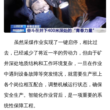
虽然采煤作业实现了一键启停，相比过
去，已经减少了将近一半的劳动力，但由于矿
井深处地质结构和工作环境复杂，一旦在作业
中遇到设备故障等突发情况，就需要生产班上
各个岗位相互配合，调整机械运行状态，确保
安全生产。智能化作业背后，是一项重要的系
统性保障工程。