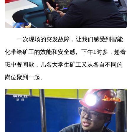
一次现场的突发故障，让我们感受到智能
化带给矿工的效能和安全感。下午1时多，趁着
班中餐间歇，几名大学生矿工又从各自不同的
岗位聚到一起。