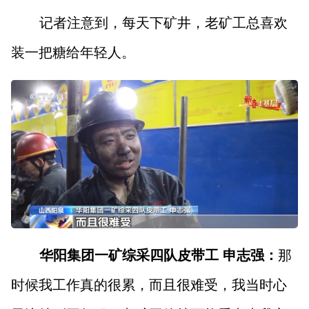
记者注意到，每天下矿井，老矿工总喜欢
装一把糖给年轻人。
华阳集团一矿综采四队皮带工 申志强：
那
时候我工作真的很累，而且很难受，我当时心