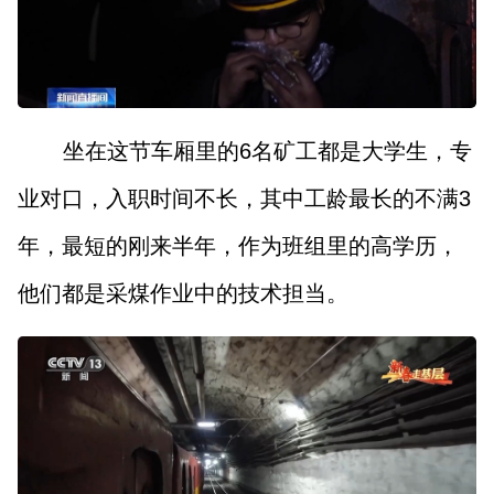
坐在这节车厢里的6名矿工都是大学生，专
业对口，入职时间不长，其中工龄最长的不满3
年，最短的刚来半年，作为班组里的高学历，
他们都是采煤作业中的技术担当。