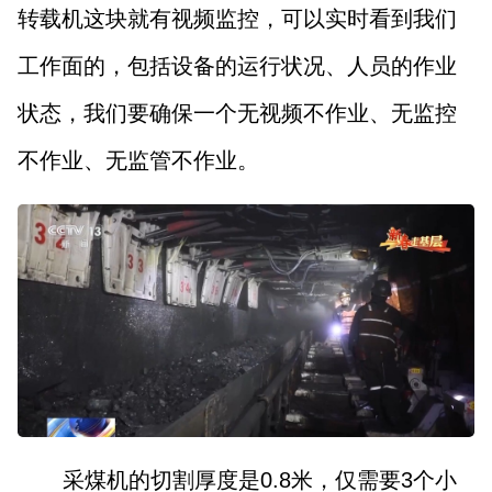
转载机这块就有视频监控，可以实时看到我们
工作面的，包括设备的运行状况、人员的作业
状态，我们要确保一个无视频不作业、无监控
不作业、无监管不作业。
采煤机的切割厚度是0.8米，仅需要3个小