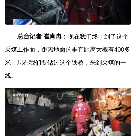
总台记者 崔肖冉：
现在我们终于到了这个
采煤工作面，距离地面的垂直距离大概有400多
米，现在我们要钻过这个铁桥，来到采煤的一
线。