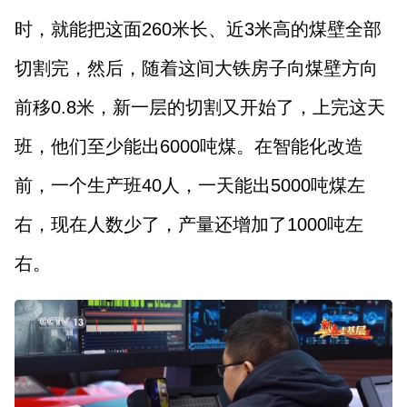
时，就能把这面260米长、近3米高的煤壁全部
切割完，然后，随着这间大铁房子向煤壁方向
前移0.8米，新一层的切割又开始了，上完这天
班，他们至少能出6000吨煤。在智能化改造
前，一个生产班40人，一天能出5000吨煤左
右，现在人数少了，产量还增加了1000吨左
右。