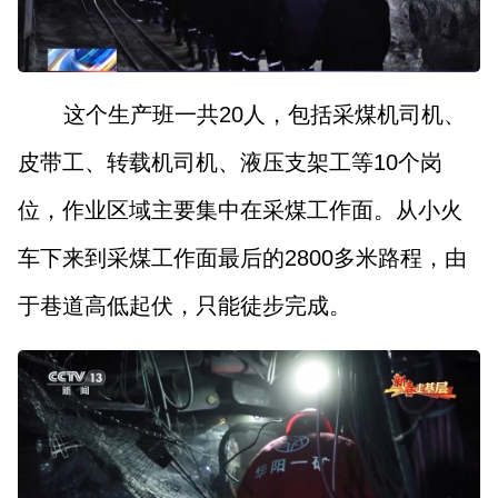
这个生产班一共20人，包括采煤机司机、
皮带工、转载机司机、液压支架工等10个岗
位，作业区域主要集中在采煤工作面。从小火
车下来到采煤工作面最后的2800多米路程，由
于巷道高低起伏，只能徒步完成。