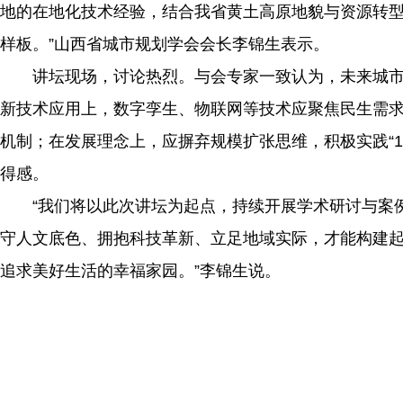
地的在地化技术经验，结合我省黄土高原地貌与资源转
样板。”山西省城市规划学会会长李锦生表示。
讲坛现场，讨论热烈。与会专家一致认为，未来城市
新技术应用上，数字孪生、物联网等技术应聚焦民生需
机制；在发展理念上，应摒弃规模扩张思维，积极实践“1
得感。
“我们将以此次讲坛为起点，持续开展学术研讨与案例
守人文底色、拥抱科技革新、立足地域实际，才能构建
追求美好生活的幸福家园。”李锦生说。