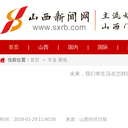
首页
|
山西
|
国内
|
国际
|
当前位置：
首页
>
市县·聚焦
未来，我们将生活在怎样
时间：2026-01-29 11:40:56
来源：山西经济日报