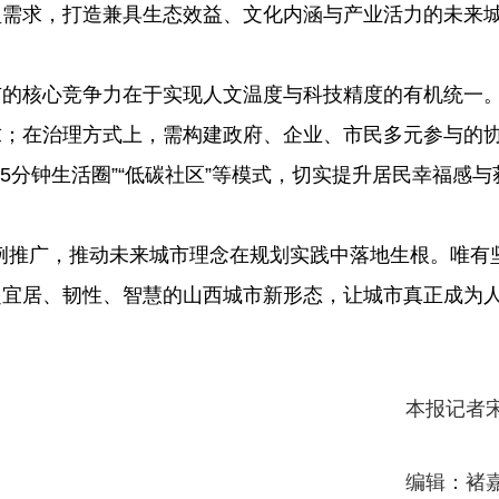
型需求，打造兼具生态效益、文化内涵与产业活力的未来
的核心竞争力在于实现人文温度与科技精度的有机统一
求；在治理方式上，需构建政府、企业、市民多元参与的
5分钟生活圈”“低碳社区”等模式，切实提升居民幸福感与
推广，推动未来城市理念在规划实践中落地生根。唯有
起宜居、韧性、智慧的山西城市新形态，让城市真正成为
本报记者宋
编辑：褚