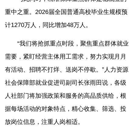
重中之重。2026届全国普通高校毕业生规模预
计1270万人，同比增加48万人。
“我们将抢抓重点时段，聚焦重点群体就业
需要，紧盯经营主体用工需求，努力实现月月
有活动、招聘不打烊、送岗不停歇。”人力资源
社会保障部就业促进司副司长张雨田说，各级
人社部门将加强政策和服务的高品质供给，根
据每场活动的对象特点，精心收集、筛选、投
放岗位信息，注重人岗相适。