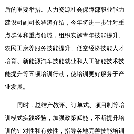
盾的重要举措。人力资源社会保障部职业能力
建设司副司长翟涛介绍，今年将进一步针对重
点群体和重点领域，组织实施青年技能提升、
农民工康养服务技能提升、低空经济技能人才
培育、新能源汽车技能就业和人工智能技术技
能提升等五项培训行动，使培训更好服务于产
业发展。
同时，总结产教评、订单式、项目制等培
训模式实践经验，加强政策赋能，不断提升培
训的针对性和有效性，指导各地完善技能培训