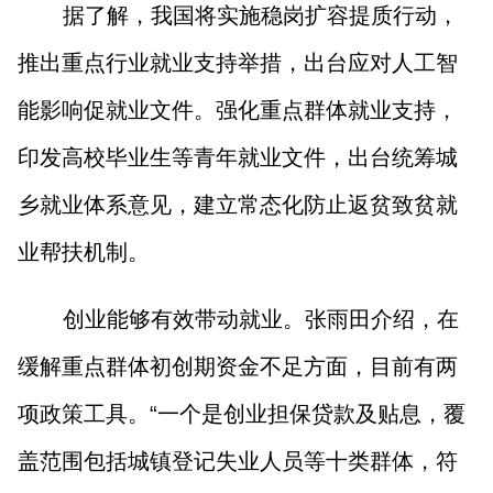
据了解，我国将实施稳岗扩容提质行动，
推出重点行业就业支持举措，出台应对人工智
能影响促就业文件。强化重点群体就业支持，
印发高校毕业生等青年就业文件，出台统筹城
乡就业体系意见，建立常态化防止返贫致贫就
业帮扶机制。
创业能够有效带动就业。张雨田介绍，在
缓解重点群体初创期资金不足方面，目前有两
项政策工具。“一个是创业担保贷款及贴息，覆
盖范围包括城镇登记失业人员等十类群体，符