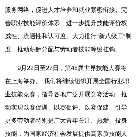
服务网络，促进人才培养和就业紧密衔接。完
善职业技能评价体系，进一步提升技能评价权
威性、流通性和认可度。大力推行“新八级工”制
度，推动薪酬分配与劳动者技能等级挂钩。
9月22日至27日，第48届世界技能大赛将
在上海举办。“我们将继续组织开展全国行业职
业技能竞赛，指导各地广泛开展竞赛活动，推
动实现以赛促训、以赛促评、以赛促建，引导
更多劳动者特别是广大青年关注、热爱、投身
技能，为国家经济社会发展提供高素质技能人