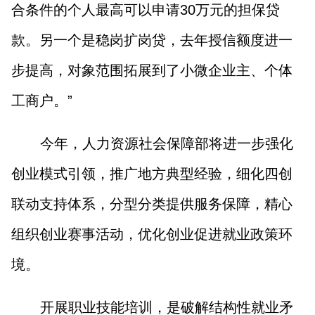
合条件的个人最高可以申请30万元的担保贷
款。另一个是稳岗扩岗贷，去年授信额度进一
步提高，对象范围拓展到了小微企业主、个体
工商户。”
今年，人力资源社会保障部将进一步强化
创业模式引领，推广地方典型经验，细化四创
联动支持体系，分型分类提供服务保障，精心
组织创业赛事活动，优化创业促进就业政策环
境。
开展职业技能培训，是破解结构性就业矛