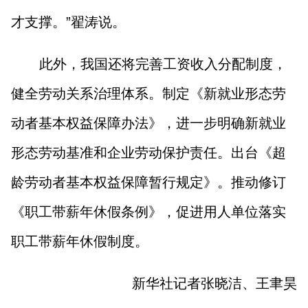
才支撑。”翟涛说。
此外，我国还将完善工资收入分配制度，
健全劳动关系治理体系。制定《新就业形态劳
动者基本权益保障办法》，进一步明确新就业
形态劳动基准和企业劳动保护责任。出台《超
龄劳动者基本权益保障暂行规定》。推动修订
《职工带薪年休假条例》，促进用人单位落实
职工带薪年休假制度。
新华社记者张晓洁、王聿昊