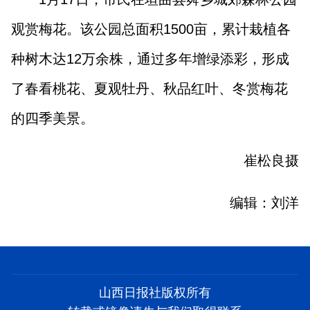
观赏梅花。该公园总面积1500亩，累计栽植各
种树木达12万余株，通过多年增绿添彩，形成
了春看桃花、夏观牡丹、秋品红叶、冬赏梅花
的四季美景。
崔松良摄
编辑：刘洋
山西日报社版权所有