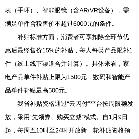
表（手环）、智能眼镜（含AR/VR设备），需
满足单件含税售价不超过6000元的条件。
补贴标准方面，消费者可享扣除全环节优
惠后最终售价15%的补贴，每人每类产品限补1
件（线上线下渠道合并计算）。具体来看，家
电产品单件补贴上限为1500元，数码和智能产
品单件补贴最高500元。
我省补贴资格通过“云闪付”平台按周限额发
放，采用“先领券、购买立减”模式。自1月9日
起，每周五10时至24时开放新一轮补贴资格领