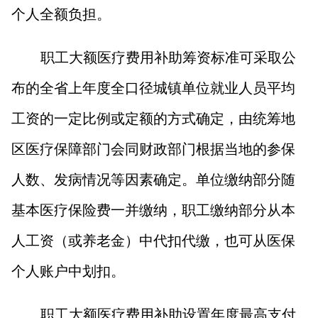
个人全额负担。
职工大额医疗费用补助筹资标准可采取公
布的全省上年度全口径城镇单位就业人员平均
工资的一定比例或定额的方式确定，由统筹地
区医疗保障部门会同财政部门根据当地的参保
人数、发病情况等因素确定。单位缴纳部分随
基本医疗保险费一并缴纳，职工缴纳部分从本
人工资（或养老金）中代扣代缴，也可从医保
个人账户中划扣。
职工大额医疗费用补助设置年度最高支付