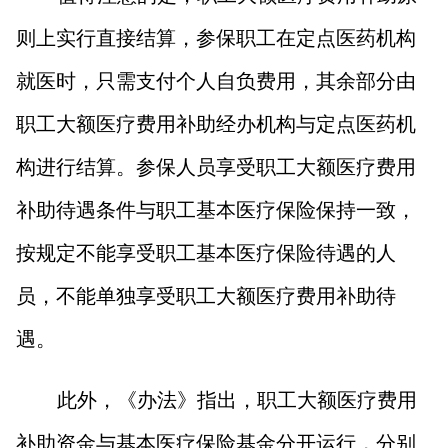
则上实行直接结算，参保职工在定点医药机构
就医时，只需支付个人自负费用，其余部分由
职工大额医疗费用补助经办机构与定点医药机
构进行结算。参保人员享受职工大额医疗费用
补助待遇条件与职工基本医疗保险保持一致，
按规定不能享受职工基本医疗保险待遇的人
员，不能单独享受职工大额医疗费用补助待
遇。
此外，《办法》指出，职工大额医疗费用
补助资金与基本医疗保险基金分开运行，分别