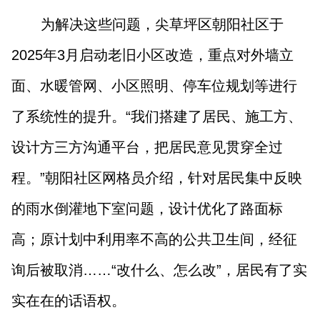
为解决这些问题，尖草坪区朝阳社区于
2025年3月启动老旧小区改造，重点对外墙立
面、水暖管网、小区照明、停车位规划等进行
了系统性的提升。“我们搭建了居民、施工方、
设计方三方沟通平台，把居民意见贯穿全过
程。”朝阳社区网格员介绍，针对居民集中反映
的雨水倒灌地下室问题，设计优化了路面标
高；原计划中利用率不高的公共卫生间，经征
询后被取消……“改什么、怎么改”，居民有了实
实在在的话语权。