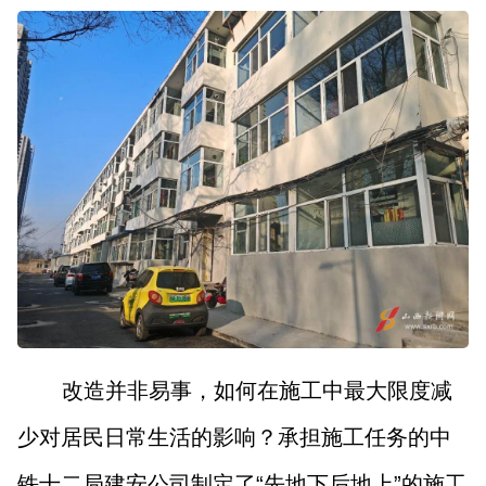
改造并非易事，如何在施工中最大限度减
少对居民日常生活的影响？承担施工任务的中
铁十二局建安公司制定了“先地下后地上”的施工