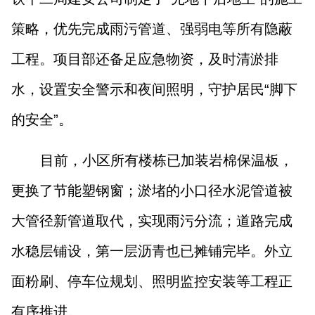
策略，优先完成雨污管道、强弱电等所有隐蔽
工程。项目部还备足应急物资，及时清淤排
水，设置安全警示和夜间照明，守护居民“脚下
的安全”。
目前，小区所有楼栋已加装岩棉保温板，
更换了节能塑钢窗；淤堵的小口径水泥管道被
大管径新管道取代，实现雨污分流；道路完成
水稳层铺设，第一层沥青也已摊铺完毕。外立
面粉刷、停车位规划、照明监控安装等工程正
有序推进。