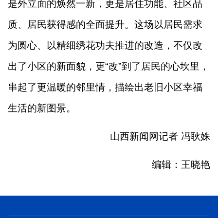
是外立面的焕然一新，更是居住功能、社区品
质、居民获得感的全面提升。这场以居民需求
为圆心、以精细绣花功夫推进的改造，不仅改
出了小区的新面貌，更“改”到了居民的心坎里，
串起了更温暖的邻里情，描绘出老旧小区幸福
生活的新图景。
山西新闻网记者 冯耿姝
编辑：王晓艳