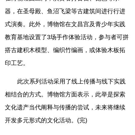
器，在圣母殿、鱼沼飞梁等古建筑间进行行进
式演奏。此外，博物馆在文昌宫及青少年实践
教育基地设置了3场手作体验活动，参与者可拼
搭古建积木模型、编织竹编画，或体验木板拓
印工艺。
此次系列活动采用了线上传播与线下实践
相结合的方式。博物馆方面表示，此举是探索
文化遗产当代阐释与传播的尝试，未来将继续
开发多元形式的文化活动。(完)