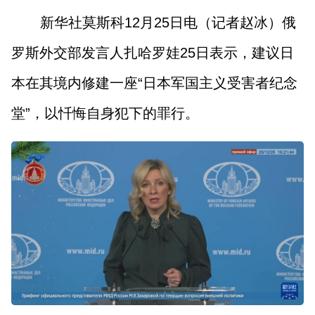
新华社莫斯科12月25日电（记者赵冰）俄
罗斯外交部发言人扎哈罗娃25日表示，建议日
本在其境内修建一座“日本军国主义受害者纪念
堂”，以忏悔自身犯下的罪行。