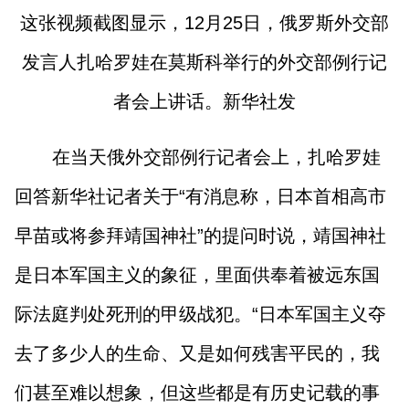
这张视频截图显示，12月25日，俄罗斯外交部
发言人扎哈罗娃在莫斯科举行的外交部例行记
者会上讲话。新华社发
在当天俄外交部例行记者会上，扎哈罗娃
回答新华社记者关于“有消息称，日本首相高市
早苗或将参拜靖国神社”的提问时说，靖国神社
是日本军国主义的象征，里面供奉着被远东国
际法庭判处死刑的甲级战犯。“日本军国主义夺
去了多少人的生命、又是如何残害平民的，我
们甚至难以想象，但这些都是有历史记载的事